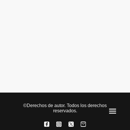
©Derechos de autor. Todos los derechos
reservados.