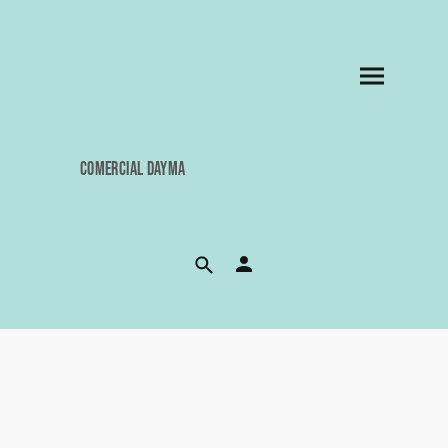
COMERCIAL DAYMA