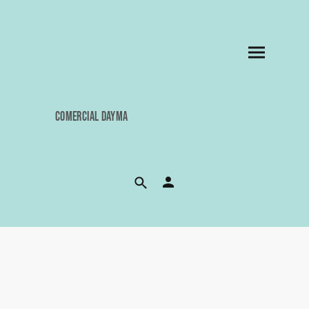
COMERCIAL DAYMA