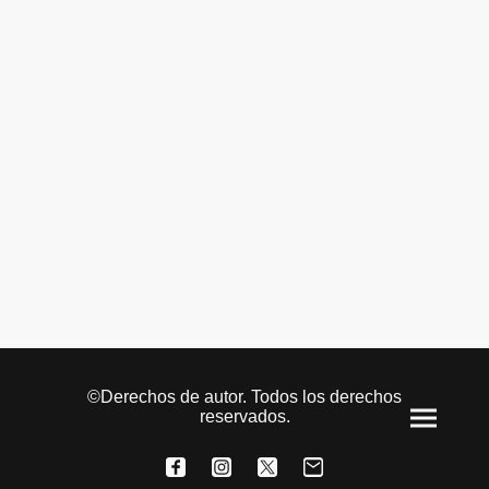
©Derechos de autor. Todos los derechos
reservados.