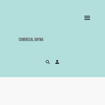
COMERCIAL DAYMA