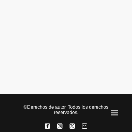
©Derechos de autor. Todos los derechos
reservados.