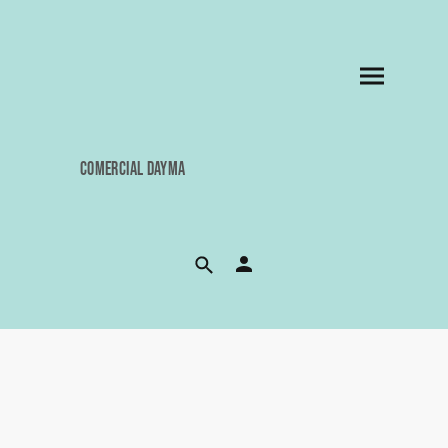
COMERCIAL DAYMA