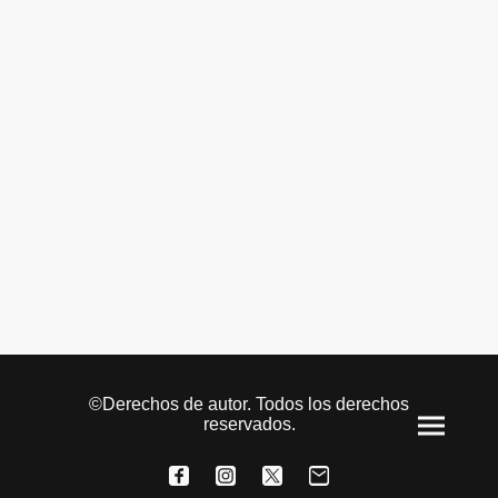
©Derechos de autor. Todos los derechos
reservados.