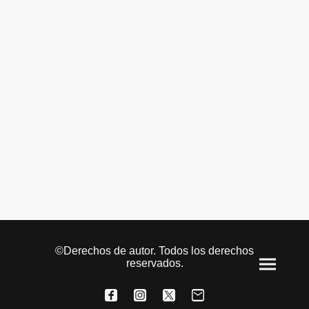
©Derechos de autor. Todos los derechos
reservados.