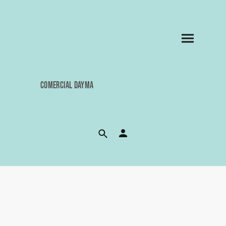
COMERCIAL DAYMA