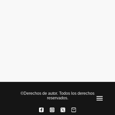
©Derechos de autor. Todos los derechos
reservados.