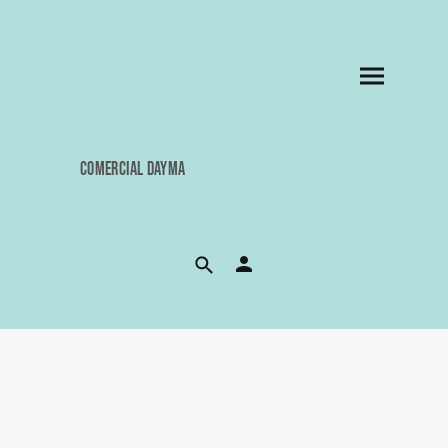
COMERCIAL DAYMA