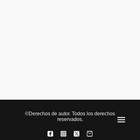
©Derechos de autor. Todos los derechos
reservados.