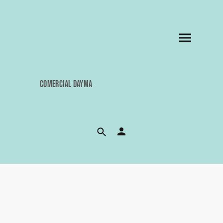
COMERCIAL DAYMA